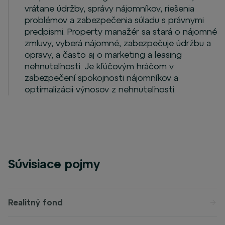
vrátane údržby, správy nájomníkov, riešenia
problémov a zabezpečenia súladu s právnymi
predpismi. Property manažér sa stará o nájomné
zmluvy, vyberá nájomné, zabezpečuje údržbu a
opravy, a často aj o marketing a leasing
nehnuteľnosti. Je kľúčovým hráčom v
zabezpečení spokojnosti nájomníkov a
optimalizácii výnosov z nehnuteľnosti.
Súvisiace pojmy
Realitný fond