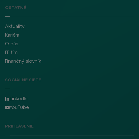
OSTATNÉ
Aktuality
Kariéra
O nás
IT tím
Finančný slovník
SOCIÁLNE SIETE
LinkedIn
YouTube
PRIHLÁSENIE