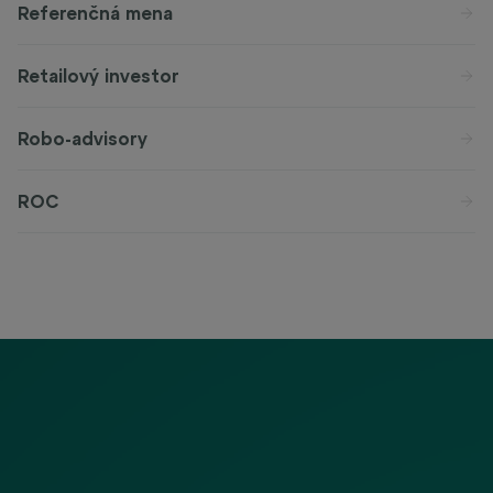
Referenčná mena
Retailový investor
Robo-advisory
ROC