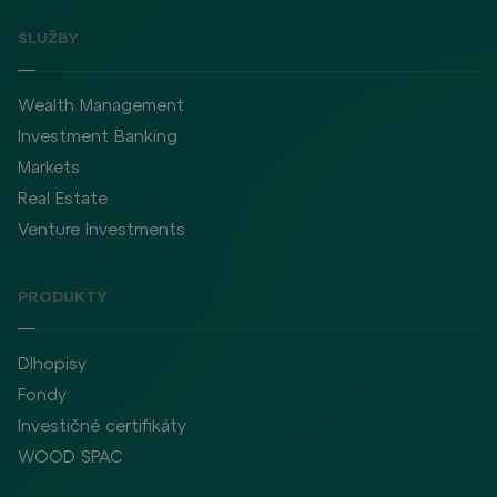
SLUŽBY
Wealth Management
Investment Banking
Markets
Real Estate
Venture Investments
PRODUKTY
Dlhopisy
Fondy
Investičné certifikáty
WOOD SPAC