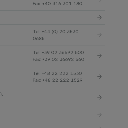
Fax: +40 316 301 180
Tel:
+44 (0) 20 3530
0685
Tel:
+39 02 36692 500
Fax: +39 02 36692 560
Tel:
+48 22 222 1530
Fax: +48 22 222 1529
),