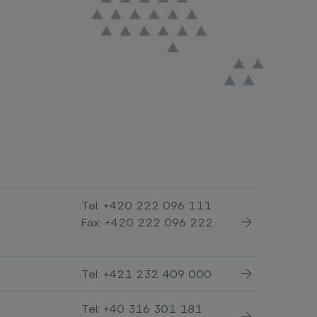
Tel:
+420 222 096 111
Fax: +420 222 096 222
Tel:
+421 232 409 000
Tel:
+40 316 301 181