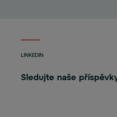
LINKEDIN
Sledujte naše příspěvky