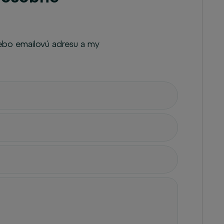
lebo emailovú adresu a my