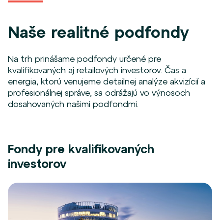
Naše realitné podfondy
Na trh prinášame podfondy určené pre
kvalifikovaných aj retailových investorov. Čas a
energia, ktorú venujeme detailnej analýze akvizícií a
profesionálnej správe, sa odrážajú vo výnosoch
dosahovaných našimi podfondmi.
Fondy pre kvalifikovaných
investorov