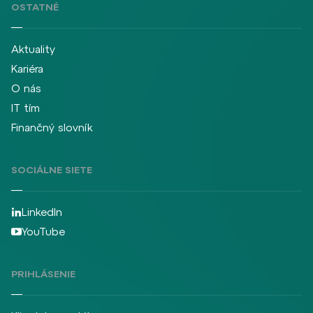
OSTATNÉ
Aktuality
Kariéra
O nás
IT tím
Finančný slovník
SOCIÁLNE SIETE
LinkedIn
YouTube
PRIHLÁSENIE