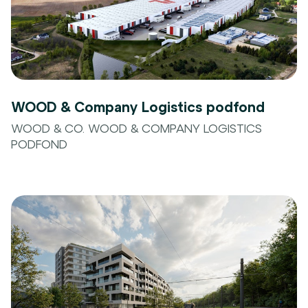
WOOD & Company Logistics podfond
WOOD & CO. WOOD & COMPANY LOGISTICS
PODFOND