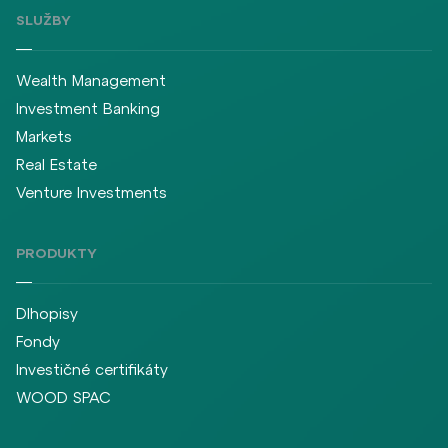
SLUŽBY
Wealth Management
Investment Banking
Markets
Real Estate
Venture Investments
PRODUKTY
Dlhopisy
Fondy
Investičné certifikáty
WOOD SPAC