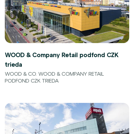
WOOD & Company Retail podfond CZK
trieda
WOOD & CO. WOOD & COMPANY RETAIL
PODFOND CZK TRIEDA