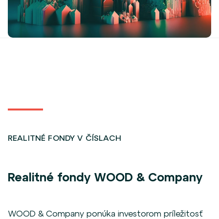
REALITNÉ FONDY V ČÍSLACH
Realitné fondy WOOD & Company
WOOD & Company ponúka investorom príležitosť