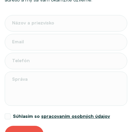
Súhlasím so
spracovaním osobných údajov