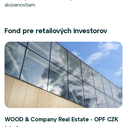
skúsenostiam.
Fond pre retailových investorov
WOOD & Company Real Estate - OPF CZK