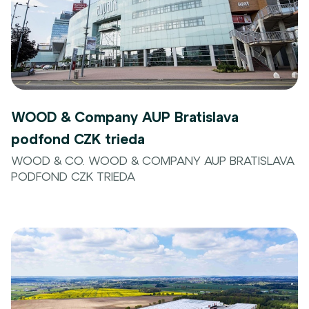
WOOD & Company AUP Bratislava
podfond CZK trieda
WOOD & CO. WOOD & COMPANY AUP BRATISLAVA
PODFOND CZK TRIEDA