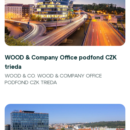
WOOD & Company Office podfond CZK
trieda
WOOD & CO. WOOD & COMPANY OFFICE
PODFOND CZK TRIEDA