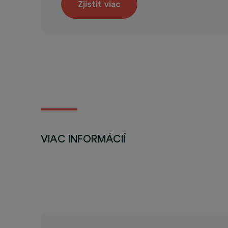
Zjistit viac
VIAC INFORMÁCIÍ