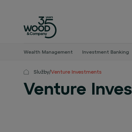
Wealth Management
Investment Banking
Služby
/
Venture Investments
Venture Inve