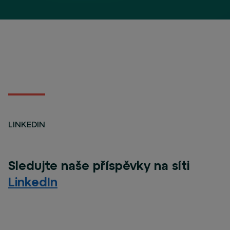
LINKEDIN
Sledujte naše příspěvky na síti
LinkedIn