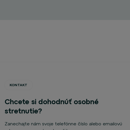
KONTAKT
Chcete si dohodnúť osobné
stretnutie?
Zanechajte nám svoje telefónne číslo alebo emailovú