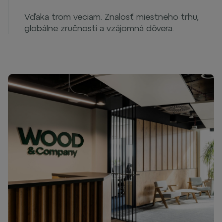
Vďaka trom veciam. Znalosť miestneho trhu,
globálne zručnosti a vzájomná dôvera.