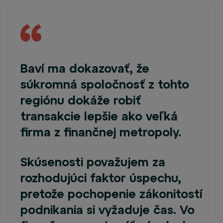
Baví ma dokazovať, že
súkromná spoločnosť z tohto
regiónu dokáže robiť
transakcie lepšie ako veľká
firma z finančnej metropoly.
Skúsenosti považujem za
rozhodujúci faktor úspechu,
pretože pochopenie zákonitostí
podnikania si vyžaduje čas. Vo