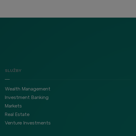
SLUŽBY
Wealth Management
Investment Banking
Markets
Real Estate
Venture Investments