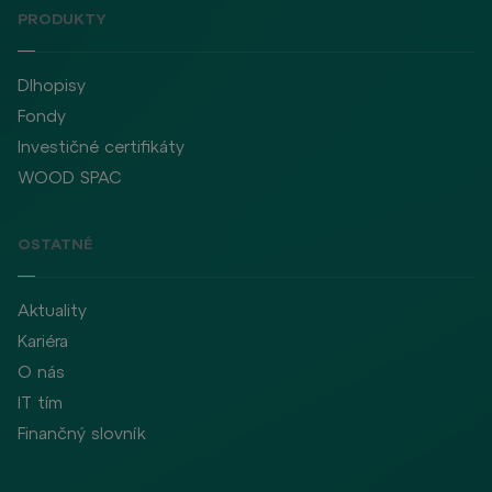
PRODUKTY
Dlhopisy
Fondy
Investičné certifikáty
WOOD SPAC
OSTATNÉ
Aktuality
Kariéra
O nás
IT tím
Finančný slovník