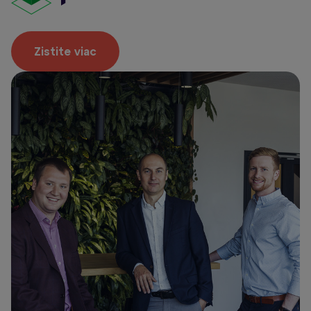
Zistite viac