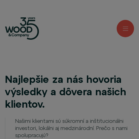
Najlepšie za nás hovoria
výsledky a dôvera našich
klientov.
Našimi klientami sú súkromní a inštitucionálni
investori, lokálni aj medzinárodní. Prečo s nami
spolupracujú?