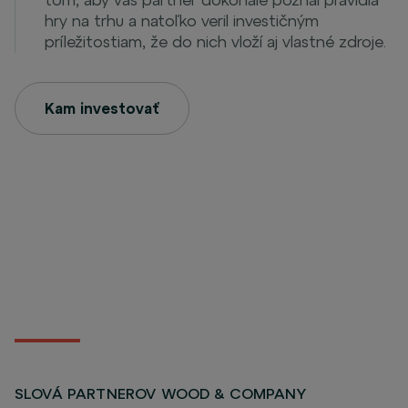
hry na trhu a natoľko veril investičným
príležitostiam, že do nich vloží aj vlastné zdroje.
Kam investovať
SLOVÁ PARTNEROV WOOD & COMPANY