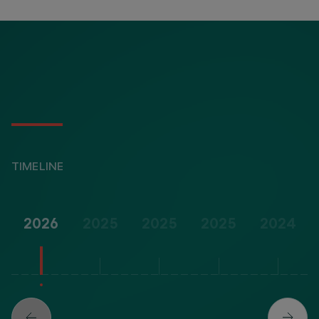
TIMELINE
2026
2025
2025
2025
2024