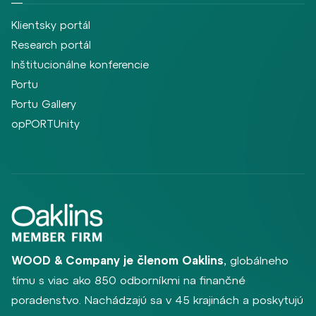
Klientsky portál
Research portál
Inštitucionálne konferencie
Portu
Portu Gallery
opPORTUnity
WOOD & Company je členom Oaklins
, globálneho
tímu s viac ako 850 odborníkmi na finančné
poradenstvo. Nachádzajú sa v 45 krajinách a poskytujú