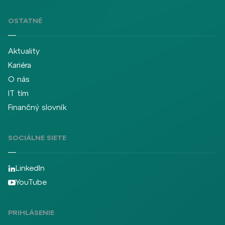
OSTATNÉ
Aktuality
Kariéra
O nás
IT tím
Finančný slovník
SOCIÁLNE SIETE
LinkedIn
YouTube
PRIHLÁSENIE