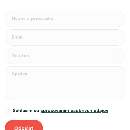
Súhlasím so
spracovaním osobných údajov
Odoslať