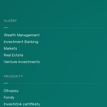
SLUŽBY
Wealth Management
Investment Banking
Markets
Real Estate
Venture Investments
PRODUKTY
Dlhopisy
Fondy
Investičné certifikáty