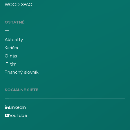
WOOD SPAC
OSTATNÉ
Aktuality
Kariéra
O nás
IT tím
Finančný slovník
SOCIÁLNE SIETE
LinkedIn
YouTube