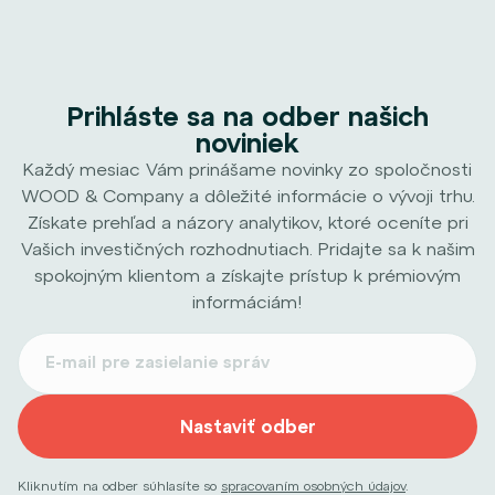
Prihláste sa na odber našich
noviniek
Každý mesiac Vám prinášame novinky zo spoločnosti
WOOD & Company a dôležité informácie o vývoji trhu.
Získate prehľad a názory analytikov, ktoré oceníte pri
Vašich investičných rozhodnutiach. Pridajte sa k našim
spokojným klientom a získajte prístup k prémiovým
informáciám!
Nastaviť odber
Kliknutím na odber súhlasíte so
spracovaním osobných údajov
.