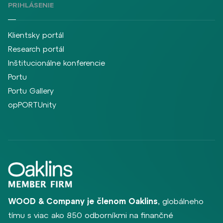
PRIHLÁSENIE
Klientsky portál
Research portál
Inštitucionálne konferencie
Portu
Portu Gallery
opPORTUnity
WOOD & Company je členom Oaklins
, globálneho
tímu s viac ako 850 odborníkmi na finančné