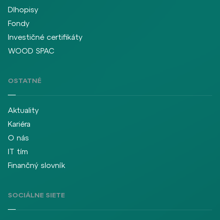
Dlhopisy
Fondy
Investičné certifikáty
WOOD SPAC
OSTATNÉ
Aktuality
Kariéra
O nás
IT tím
Finančný slovník
SOCIÁLNE SIETE