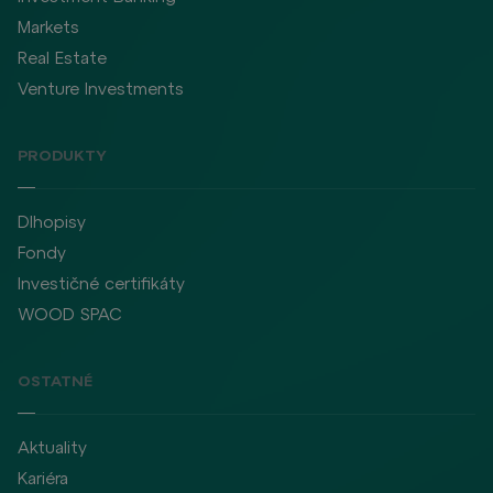
Markets
Real Estate
Venture Investments
PRODUKTY
Dlhopisy
Fondy
Investičné certifikáty
WOOD SPAC
OSTATNÉ
Aktuality
Kariéra