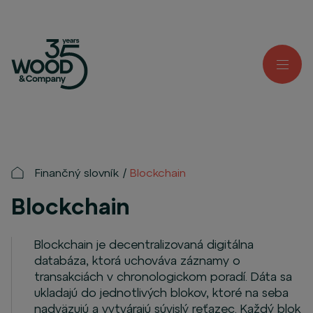
Finančný slovník
Blockchain
Blockchain
Blockchain je decentralizovaná digitálna
databáza, ktorá uchováva záznamy o
transakciách v chronologickom poradí. Dáta sa
ukladajú do jednotlivých blokov, ktoré na seba
nadväzujú a vytvárajú súvislý reťazec. Každý blok