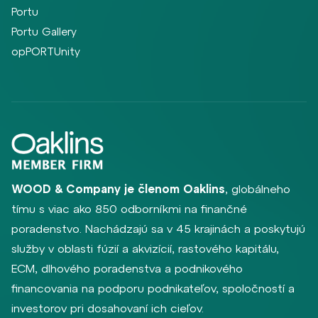
Portu
Portu Gallery
opPORTUnity
WOOD & Company je členom Oaklins
, globálneho
tímu s viac ako 850 odborníkmi na finančné
poradenstvo. Nachádzajú sa v 45 krajinách a poskytujú
služby v oblasti fúzií a akvizícií, rastového kapitálu,
ECM, dlhového poradenstva a podnikového
financovania na podporu podnikateľov, spoločností a
investorov pri dosahovaní ich cieľov.