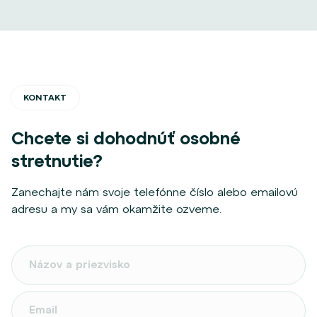
KONTAKT
Chcete si dohodnúť osobné
stretnutie?
Zanechajte nám svoje telefónne číslo alebo emailovú
adresu a my sa vám okamžite ozveme.