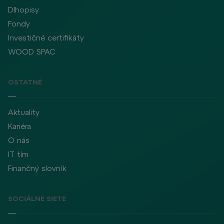
Dlhopisy
Fondy
Investičné certifikáty
WOOD SPAC
OSTATNÉ
Aktuality
Kariéra
O nás
IT tím
Finančný slovník
SOCIÁLNE SIETE