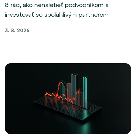
8 rád, ako nenaletieť podvodníkom a
investovať so spoľahlivým partnerom
3. 8. 2026