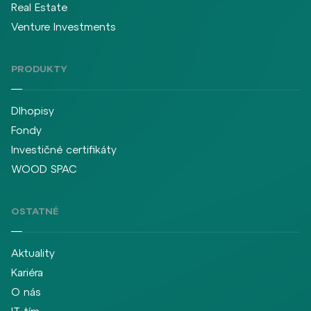
Real Estate
Venture Investments
PRODUKTY
Dlhopisy
Fondy
Investičné certifikáty
WOOD SPAC
OSTATNÉ
Aktuality
Kariéra
O nás