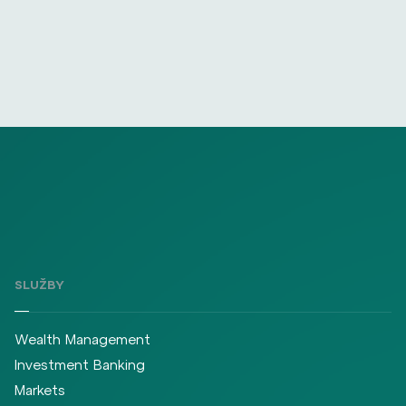
SLUŽBY
Wealth Management
Investment Banking
Markets