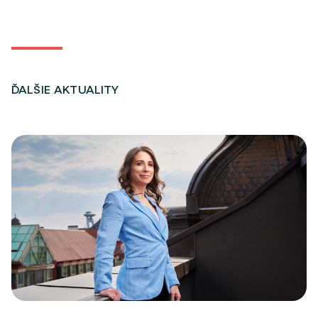
ĎALŠIE AKTUALITY