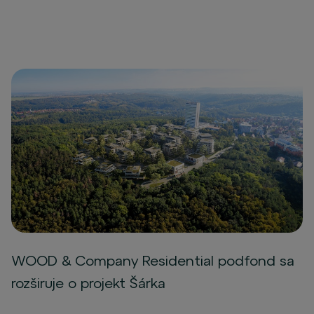
WOOD & Company Residential podfond sa
rozširuje o projekt Šárka