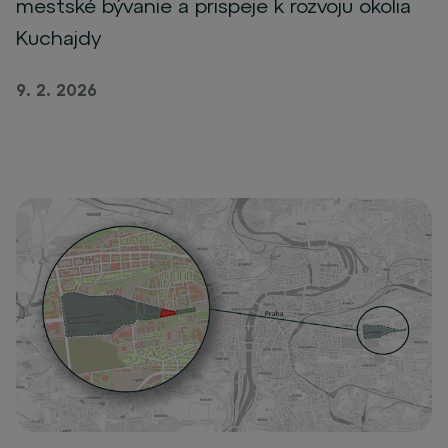
mestské bývanie a prispeje k rozvoju okolia
Kuchajdy
9. 2. 2026