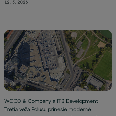
12. 3. 2026
WOOD & Company a ITB Development:
Tretia veža Polusu prinesie moderné