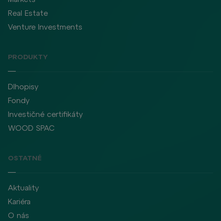
Real Estate
Venture Investments
PRODUKTY
Dlhopisy
Fondy
Investičné certifikáty
WOOD SPAC
OSTATNÉ
Aktuality
Kariéra
O nás