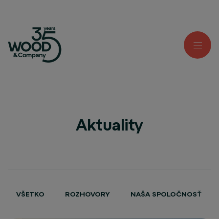
Aktuality
VŠETKO
ROZHOVORY
NAŠA SPOLOČNOSŤ