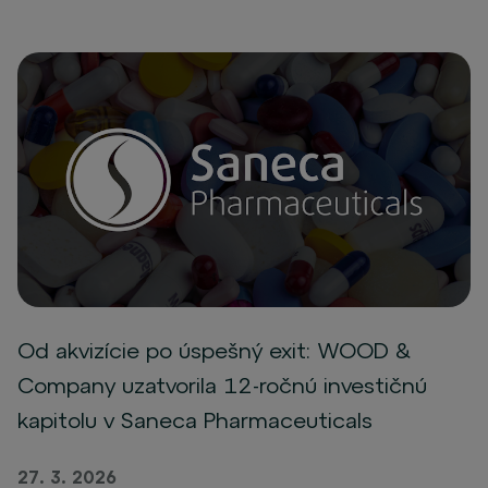
Od akvizície po úspešný exit: WOOD &
Company uzatvorila 12-ročnú investičnú
kapitolu v Saneca Pharmaceuticals
27. 3. 2026