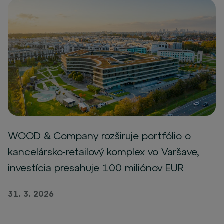
WOOD & Company rozširuje portfólio o
kancelársko-retailový komplex vo Varšave,
investícia presahuje 100 miliónov EUR
31. 3. 2026