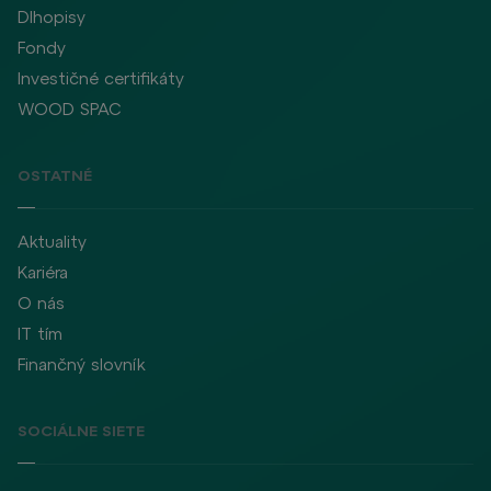
Dlhopisy
Fondy
Investičné certifikáty
WOOD SPAC
OSTATNÉ
Aktuality
Kariéra
O nás
IT tím
Finančný slovník
SOCIÁLNE SIETE