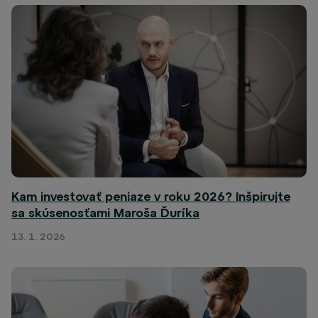
Kam investovať peniaze v roku 2026? Inšpirujte
sa skúsenosťami Maroša Ďuríka
13. 1. 2026