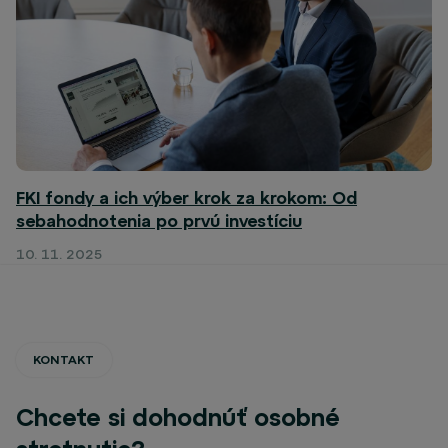
FKI fondy a ich výber krok za krokom: Od
sebahodnotenia po prvú investíciu
10. 11. 2025
KONTAKT
Chcete si dohodnúť osobné