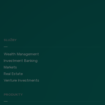
SLUŽBY
Wealth Management
Investment Banking
Markets
Real Estate
Venture Investments
PRODUKTY