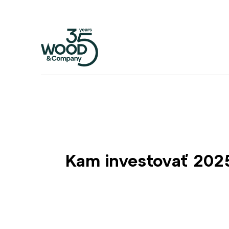
Kam investovať 202