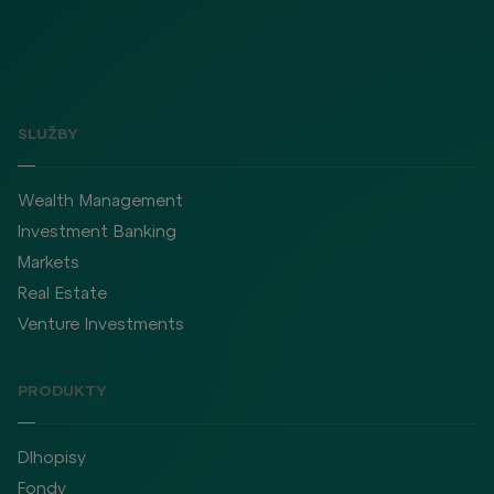
SLUŽBY
Wealth Management
Investment Banking
Markets
Real Estate
Venture Investments
PRODUKTY
Dlhopisy
Fondy