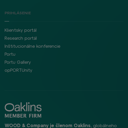
PRIHLÁSENIE
Klientsky portál
Research portál
Inštitucionálne konferencie
Portu
Portu Gallery
opPORTUnity
WOOD & Company je členom Oaklins
, globálneho