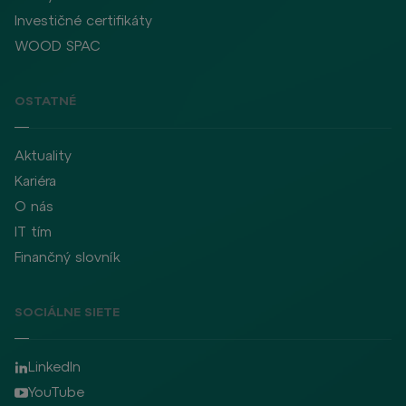
Investičné certifikáty
WOOD SPAC
OSTATNÉ
Aktuality
Kariéra
O nás
IT tím
Finančný slovník
SOCIÁLNE SIETE
LinkedIn
YouTube