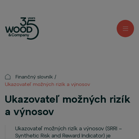
Finančný slovník
Ukazovateľ možných rizík a výnosov
Ukazovateľ možných rizík
a výnosov
Ukazovateľ možných rizík a výnosov (SRRI –
Synthetic Risk and Reward Indicator) je