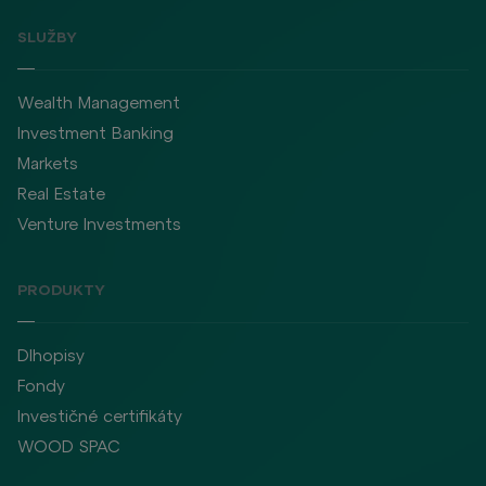
SLUŽBY
Wealth Management
Investment Banking
Markets
Real Estate
Venture Investments
PRODUKTY
Dlhopisy
Fondy
Investičné certifikáty
WOOD SPAC