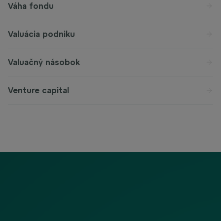
Váha fondu
Valuácia podniku
Valuačný násobok
Venture capital