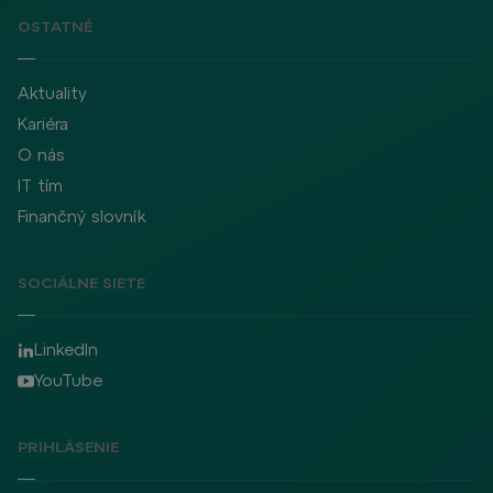
OSTATNÉ
Aktuality
Kariéra
O nás
IT tím
Finančný slovník
SOCIÁLNE SIETE
LinkedIn
YouTube
PRIHLÁSENIE