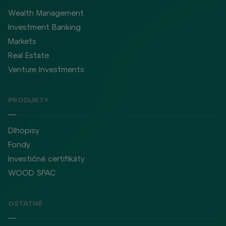
Wealth Management
Investment Banking
Markets
Real Estate
Venture Investments
PRODUKTY
Dlhopisy
Fondy
Investičné certifikáty
WOOD SPAC
OSTATNÉ