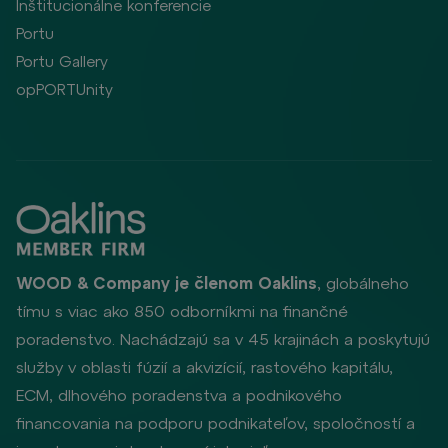
Inštitucionálne konferencie
Portu
Portu Gallery
opPORTUnity
WOOD & Company je členom Oaklins
, globálneho
tímu s viac ako 850 odborníkmi na finančné
poradenstvo. Nachádzajú sa v 45 krajinách a poskytujú
služby v oblasti fúzií a akvizícií, rastového kapitálu,
ECM, dlhového poradenstva a podnikového
financovania na podporu podnikateľov, spoločností a