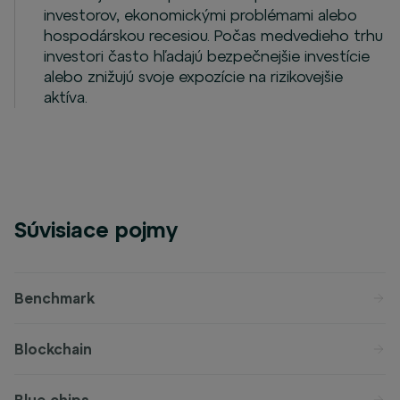
investorov, ekonomickými problémami alebo
hospodárskou recesiou. Počas medvedieho trhu
investori často hľadajú bezpečnejšie investície
alebo znižujú svoje expozície na rizikovejšie
aktíva.
Súvisiace pojmy
Benchmark
Blockchain