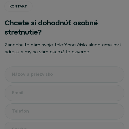
KONTAKT
Chcete si dohodnúť osobné
stretnutie?
Zanechajte nám svoje telefónne číslo alebo emailovú
adresu a my sa vám okamžite ozveme.