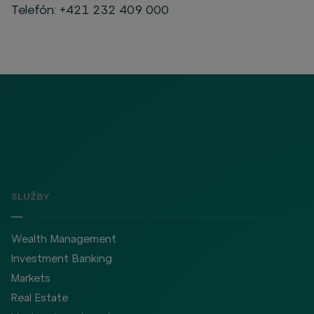
Telefón:
+421 232 409 000
SLUŽBY
Wealth Management
Investment Banking
Markets
Real Estate