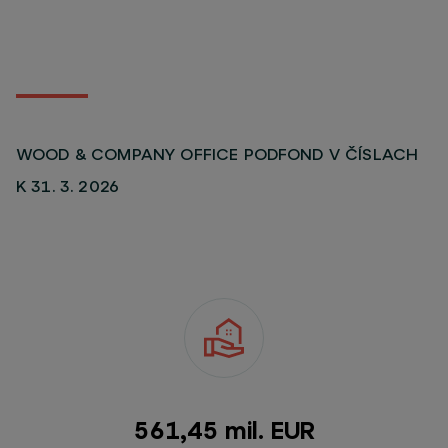
WOOD & COMPANY OFFICE PODFOND V ČÍSLACH
K 31. 3. 2026
565,39 mil. EUR