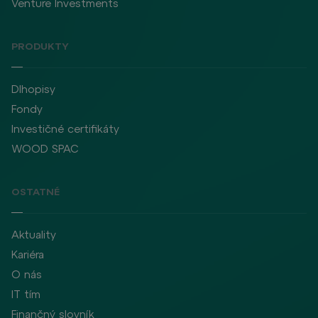
Venture Investments
PRODUKTY
Dlhopisy
Fondy
Investičné certifikáty
WOOD SPAC
OSTATNÉ
Aktuality
Kariéra
O nás
IT tím
Finančný slovník