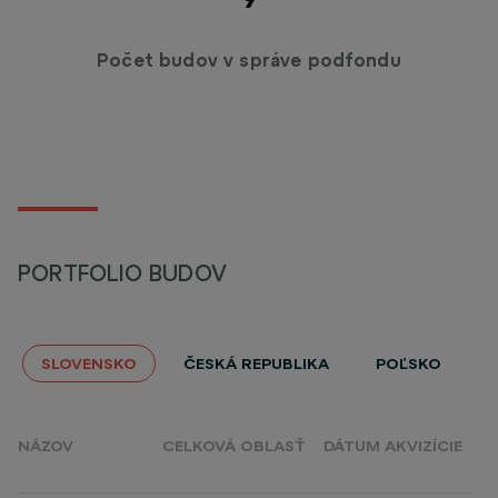
Počet budov v správe podfondu
PORTFOLIO BUDOV
SLOVENSKO
ČESKÁ REPUBLIKA
POĽSKO
NÁZOV
CELKOVÁ OBLASŤ
DÁTUM AKVIZÍCIE