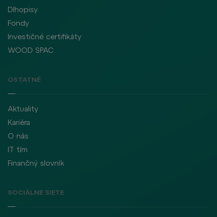
Dlhopisy
Fondy
Investičné certifikáty
WOOD SPAC
OSTATNÉ
Aktuality
Kariéra
O nás
IT tím
Finančný slovník
SOCIÁLNE SIETE