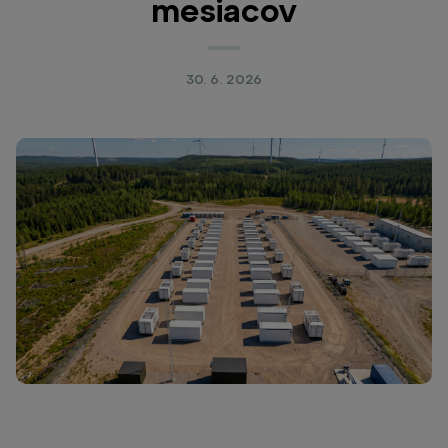
mesiacov
30. 6. 2026