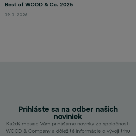
Best of WOOD & Co. 2025
19. 1. 2026
Prihláste sa na odber našich
noviniek
Každý mesiac Vám prinášame novinky zo spoločnosti
WOOD & Company a dôležité informácie o vývoji trhu.