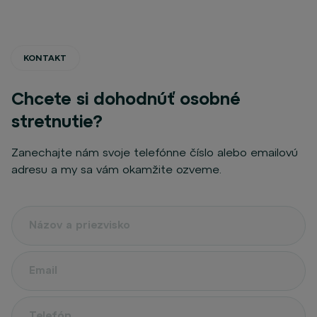
KONTAKT
Chcete si dohodnúť osobné
stretnutie?
Zanechajte nám svoje telefónne číslo alebo emailovú
adresu a my sa vám okamžite ozveme.