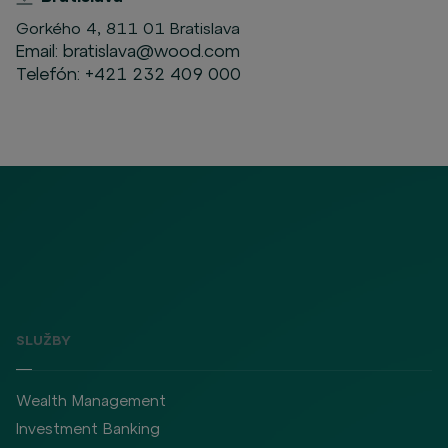
Gorkého 4, 811 01 Bratislava
Email:
bratislava@wood.com
Telefón:
+421 232 409 000
SLUŽBY
Wealth Management
Investment Banking