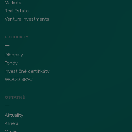
Markets
Real Estate
Venture Investments
PRODUKTY
Dlhopisy
Fondy
Investičné certifikáty
WOOD SPAC
OSTATNÉ
Aktuality
Kariéra
O nás