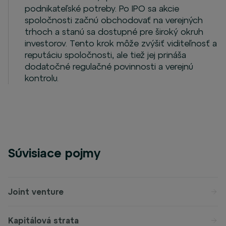
podnikateľské potreby. Po IPO sa akcie
spoločnosti začnú obchodovať na verejných
trhoch a stanú sa dostupné pre široký okruh
investorov. Tento krok môže zvýšiť viditeľnosť a
reputáciu spoločnosti, ale tiež jej prináša
dodatočné regulačné povinnosti a verejnú
kontrolu.
Súvisiace pojmy
Joint venture
Kapitálová strata