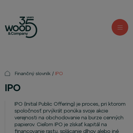
Finančný slovník
IPO
IPO
IPO (Initial Public Offering) je proces, pri ktorom
spoločnosť prvýkrát ponúka svoje akcie
verejnosti na obchodovanie na burze cenných
papierov. Cieľom IPO je získať kapitál na
financovanie rastu, splácanie dlhov alebo iné