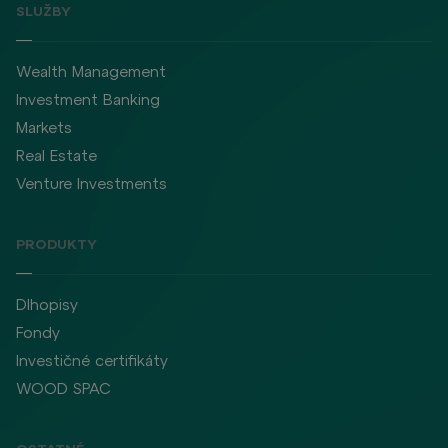
SLUŽBY
Wealth Management
Investment Banking
Markets
Real Estate
Venture Investments
PRODUKTY
Dlhopisy
Fondy
Investičné certifikáty
WOOD SPAC