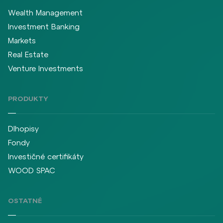
Wealth Management
Investment Banking
Markets
Real Estate
Venture Investments
PRODUKTY
Dlhopisy
Fondy
Investičné certifikáty
WOOD SPAC
OSTATNÉ