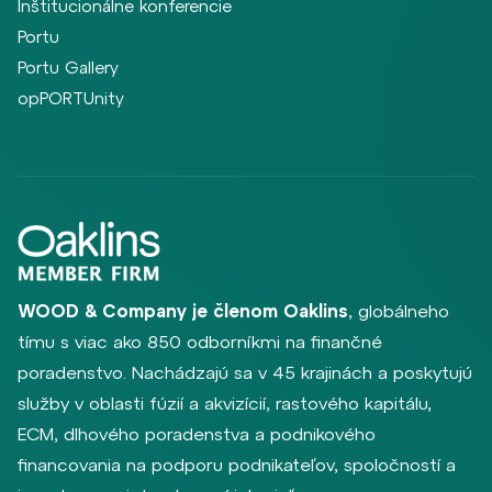
Inštitucionálne konferencie
Portu
Portu Gallery
opPORTUnity
WOOD & Company je členom Oaklins
, globálneho
tímu s viac ako 850 odborníkmi na finančné
poradenstvo. Nachádzajú sa v 45 krajinách a poskytujú
služby v oblasti fúzií a akvizícií, rastového kapitálu,
ECM, dlhového poradenstva a podnikového
financovania na podporu podnikateľov, spoločností a