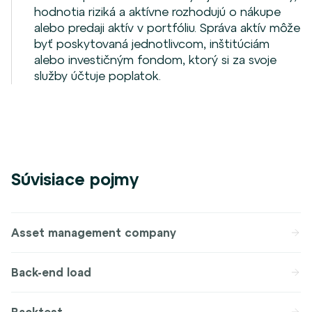
hodnotia riziká a aktívne rozhodujú o nákupe
alebo predaji aktív v portfóliu. Správa aktív môže
byť poskytovaná jednotlivcom, inštitúciám
alebo investičným fondom, ktorý si za svoje
služby účtuje poplatok.
Súvisiace pojmy
Asset management company
Back-end load