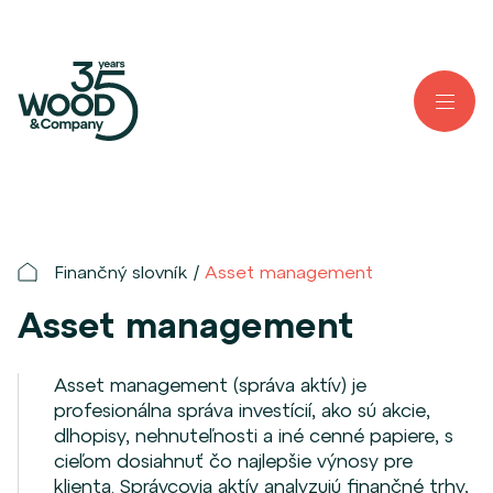
Finančný slovník
Asset management
Asset management
Asset management (správa aktív) je
profesionálna správa investícií, ako sú akcie,
dlhopisy, nehnuteľnosti a iné cenné papiere, s
cieľom dosiahnuť čo najlepšie výnosy pre
klienta. Správcovia aktív analyzujú finančné trhy,