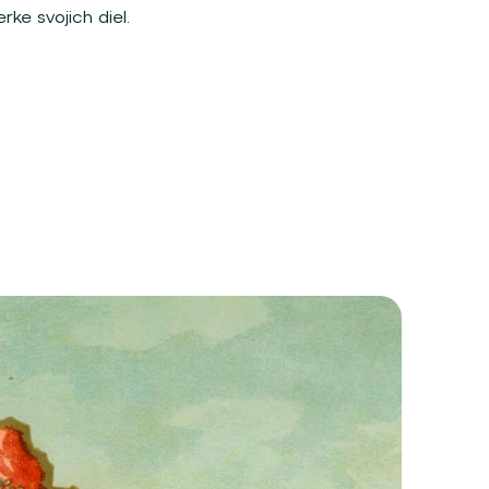
ke svojich diel.