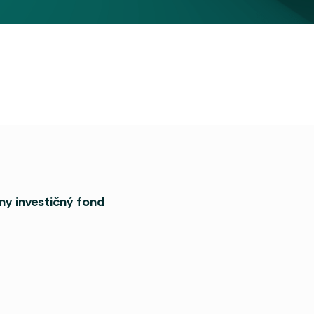
ny investičný fond