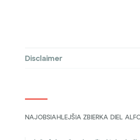
Disclaimer
NAJOBSIAHLEJŠIA ZBIERKA DIEL AL