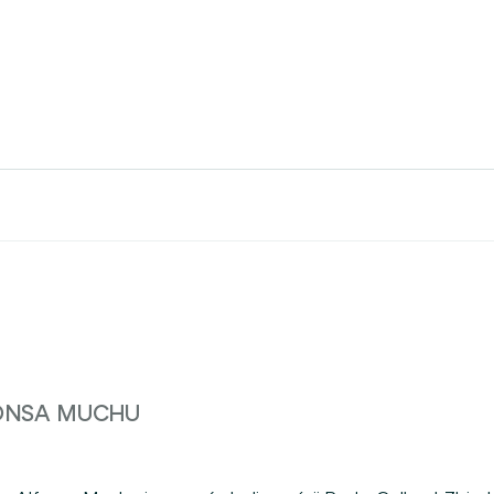
FONSA MUCHU