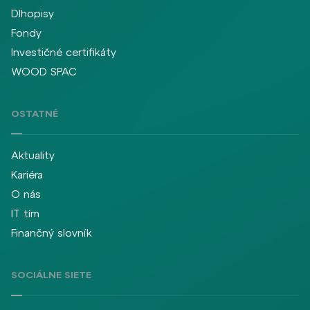
Dlhopisy
Fondy
Investičné certifikáty
WOOD SPAC
OSTATNÉ
Aktuality
Kariéra
O nás
IT tím
Finančný slovník
SOCIÁLNE SIETE