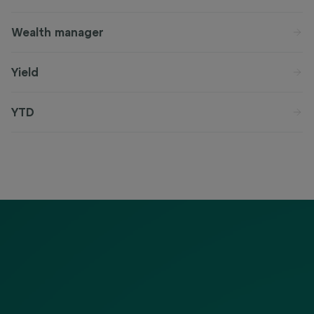
Wealth manager
Yield
YTD