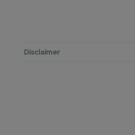
Disclaimer